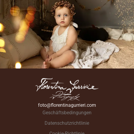
foto@florentinagurrieri.com
Geschäftsbedingungen
Datenschutzrichtlinie
Cookie-Richtlinie