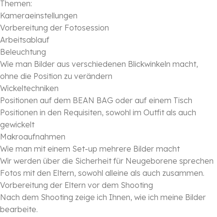
Themen:
Kameraeinstellungen
Vorbereitung der Fotosession
Arbeitsablauf
Beleuchtung
Wie man Bilder aus verschiedenen Blickwinkeln macht,
ohne die Position zu verändern
Wickeltechniken
Positionen auf dem BEAN BAG oder auf einem Tisch
Positionen in den Requisiten, sowohl im Outfit als auch
gewickelt
Makroaufnahmen
Wie man mit einem Set-up mehrere Bilder macht
Wir werden über die Sicherheit für Neugeborene sprechen
Fotos mit den Eltern, sowohl alleine als auch zusammen.
Vorbereitung der Eltern vor dem Shooting
Nach dem Shooting zeige ich Ihnen, wie ich meine Bilder
bearbeite.