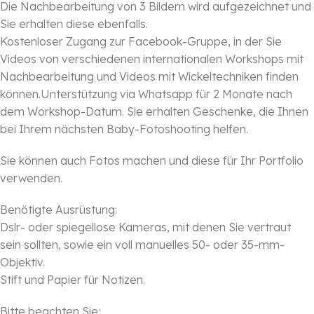
Die Nachbearbeitung von 3 Bildern wird aufgezeichnet und
Sie erhalten diese ebenfalls.
Kostenloser Zugang zur Facebook-Gruppe, in der Sie
Videos von verschiedenen internationalen Workshops mit
Nachbearbeitung und Videos mit Wickeltechniken finden
können.Unterstützung via Whatsapp für 2 Monate nach
dem Workshop-Datum. Sie erhalten Geschenke, die Ihnen
bei Ihrem nächsten Baby-Fotoshooting helfen.
Sie können auch Fotos machen und diese für Ihr Portfolio
verwenden.
Benötigte Ausrüstung:
Dslr- oder spiegellose Kameras, mit denen Sie vertraut
sein sollten, sowie ein voll manuelles 50- oder 35-mm-
Objektiv.
Stift und Papier für Notizen.
Bitte beachten Sie: