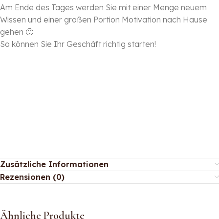
Am Ende des Tages werden Sie mit einer Menge neuem
Wissen und einer großen Portion Motivation nach Hause
gehen 🙂
So können Sie Ihr Geschäft richtig starten!
Zusätzliche Informationen
Rezensionen (0)
Ähnliche Produkte