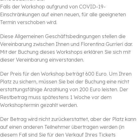
Falls der Workshop aufgrund von COVID-19-
Einschränkungen auf einen neuen, für alle geeigneten
Termin verschoben wird.
Diese Allgemeinen Geschäftsbedingungen stellen die
Vereinbarung zwischen Ihnen und Florentina Gurrieri dar.
Mit der Buchung dieses Workshops erklären Sie sich mit
dieser Vereinbarung einverstanden.
Der Preis für den Workshop beträgt 600 Euro. Um Ihren
Platz zu sichern, müssen Sie bei der Buchung eine nicht
erstattungsfähige Anzahlung von 200 Euro leisten. Der
Restbetrag muss spätestens 1 Woche vor dem
Workshoptermin gezahlt werden.
Der Betrag wird nicht zurückerstattet, aber der Platz kann
auf einen anderen Teilnehmer übertragen werden (in
diesem Fall sind Sie für den Verkauf Ihres Tickets