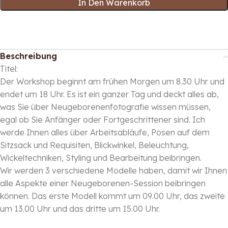
In Den Warenkorb
Beschreibung
Titel:
Der Workshop beginnt am frühen Morgen um 8.30 Uhr und
endet um 18 Uhr. Es ist ein ganzer Tag und deckt alles ab,
was Sie über Neugeborenenfotografie wissen müssen,
egal ob Sie Anfänger oder Fortgeschrittener sind. Ich
werde Ihnen alles über Arbeitsabläufe, Posen auf dem
Sitzsack und Requisiten, Blickwinkel, Beleuchtung,
Wickeltechniken, Styling und Bearbeitung beibringen.
Wir werden 3 verschiedene Modelle haben, damit wir Ihnen
alle Aspekte einer Neugeborenen-Session beibringen
können. Das erste Modell kommt um 09.00 Uhr, das zweite
um 13.00 Uhr und das dritte um 15.00 Uhr.