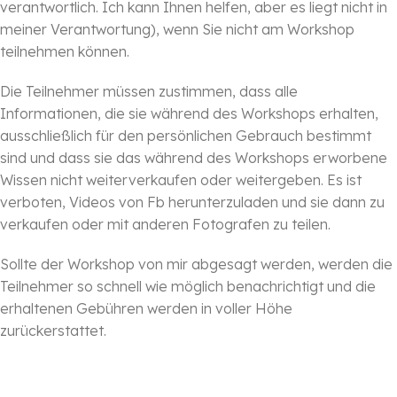
verantwortlich. Ich kann Ihnen helfen, aber es liegt nicht in
meiner Verantwortung), wenn Sie nicht am Workshop
teilnehmen können.
Die Teilnehmer müssen zustimmen, dass alle
Informationen, die sie während des Workshops erhalten,
ausschließlich für den persönlichen Gebrauch bestimmt
sind und dass sie das während des Workshops erworbene
Wissen nicht weiterverkaufen oder weitergeben. Es ist
verboten, Videos von Fb herunterzuladen und sie dann zu
verkaufen oder mit anderen Fotografen zu teilen.
Sollte der Workshop von mir abgesagt werden, werden die
Teilnehmer so schnell wie möglich benachrichtigt und die
erhaltenen Gebühren werden in voller Höhe
zurückerstattet.