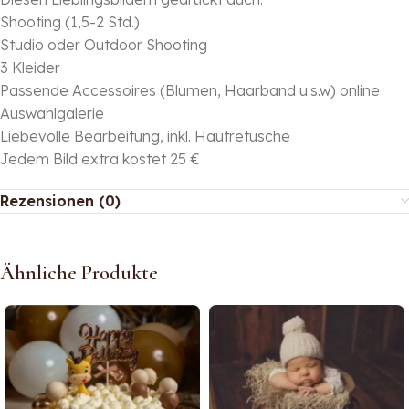
Shooting (1,5-2 Std.)
Studio oder Outdoor Shooting
3 Kleider
Passende Accessoires (Blumen, Haarband u.s.w) online
Auswahlgalerie
Liebevolle Bearbeitung, inkl. Hautretusche
Jedem Bild extra kostet 25 €
Rezensionen (0)
Ähnliche Produkte